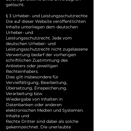
gelöscht.
§ 3 Urheber- und Leistungsschutzrechte
Die auf dieser Website veröffentlichten
Inhalte unterliegen dem deutschen
Urheber- und
Leistungsschutzrecht. Jede vom
deutschen Urheber- und
Leistungsschutzrecht nicht zugelassene
Verwertung bedarf der vorherigen
schriftlichen Zustimmung des
Anbieters oder jeweiligen
Rechteinhabers.
Dies gilt insbesondere für
Vervielfältigung, Bearbeitung,
Übersetzung, Einspeicherung,
Verarbeitung bzw.
Wiedergabe von Inhalten in
Datenbanken oder anderen
elektronischen Medien und Systemen.
Inhalte und
Rechte Dritter sind dabei als solche
gekennzeichnet. Die unerlaubte