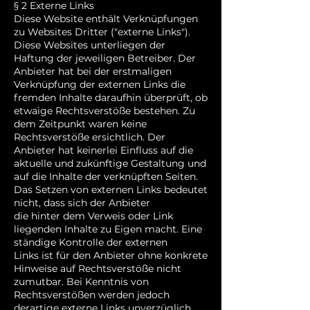
§ 2 Externe Links
Diese Website enthält Verknüpfungen
zu Websites Dritter ("externe Links").
Diese Websites unterliegen der
Haftung der jeweiligen Betreiber. Der
Anbieter hat bei der erstmaligen
Verknüpfung der externen Links die
fremden Inhalte daraufhin überprüft, ob
etwaige Rechtsverstöße bestehen. Zu
dem Zeitpunkt waren keine
Rechtsverstöße ersichtlich. Der
Anbieter hat keinerlei Einfluss auf die
aktuelle und zukünftige Gestaltung und
auf die Inhalte der verknüpften Seiten.
Das Setzen von externen Links bedeutet
nicht, dass sich der Anbieter
die hinter dem Verweis oder Link
liegenden Inhalte zu Eigen macht. Eine
ständige Kontrolle der externen
Links ist für den Anbieter ohne konkrete
Hinweise auf Rechtsverstöße nicht
zumutbar. Bei Kenntnis von
Rechtsverstößen werden jedoch
derartige externe Links unverzüglich