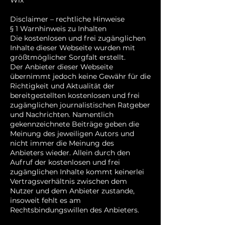
Wix
Disclaimer – rechtliche Hinweise
§ 1 Warnhinweis zu Inhalten
Die kostenlosen und frei zugänglichen
Inhalte dieser Webseite wurden mit
größtmöglicher Sorgfalt erstellt.
Der Anbieter dieser Webseite
übernimmt jedoch keine Gewähr für die
Richtigkeit und Aktualität der
bereitgestellten kostenlosen und frei
zugänglichen journalistischen Ratgeber
und Nachrichten. Namentlich
gekennzeichnete Beiträge geben die
Meinung des jeweiligen Autors und
nicht immer die Meinung des
Anbieters wieder. Allein durch den
Aufruf der kostenlosen und frei
zugänglichen Inhalte kommt keinerlei
Vertragsverhältnis zwischen dem
Nutzer und dem Anbieter zustande,
insoweit fehlt es am
Rechtsbindungswillen des Anbieters.