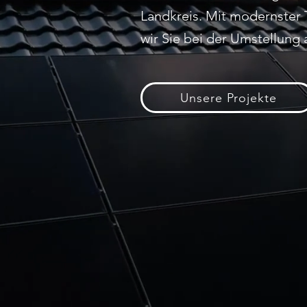
Landkreis. Mit modernster
wir Sie bei der Umstellung
Unsere Projekte