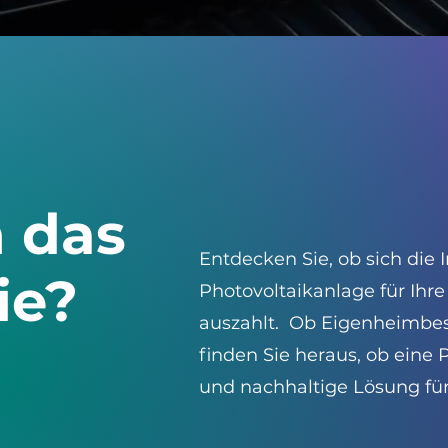
h das
Entdecken Sie, ob sich die I
ie?
Photovoltaikanlage für Ihre
auszahlt. Ob Eigenheimbes
finden Sie heraus, ob eine 
und nachhaltige Lösung für 