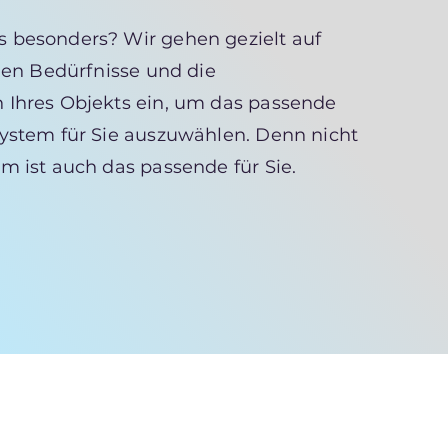
 besonders? Wir gehen gezielt auf
llen Bedürfnisse und die
 Ihres Objekts ein, um das passende
ystem für Sie auszuwählen. Denn nicht
m ist auch das passende für Sie.