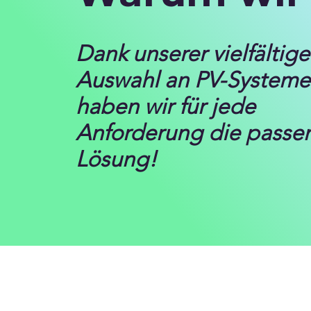
Dank unserer vielfältig
Auswahl an PV-System
haben wir für jede
Anforderung die passe
Lösung!