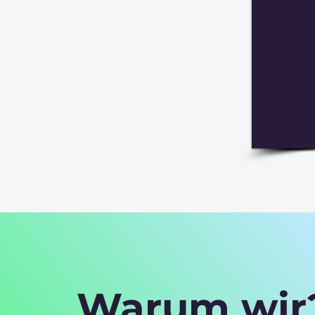
Warum wir