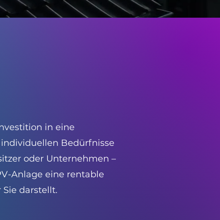
nvestition in eine
 individuellen Bedürfnisse
itzer oder Unternehmen –
PV-Anlage eine rentable
Sie darstellt.